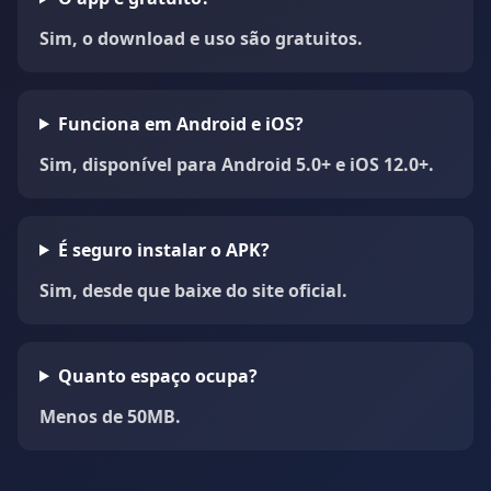
Sim, o download e uso são gratuitos.
Funciona em Android e iOS?
Sim, disponível para Android 5.0+ e iOS 12.0+.
É seguro instalar o APK?
Sim, desde que baixe do site oficial.
Quanto espaço ocupa?
Menos de 50MB.