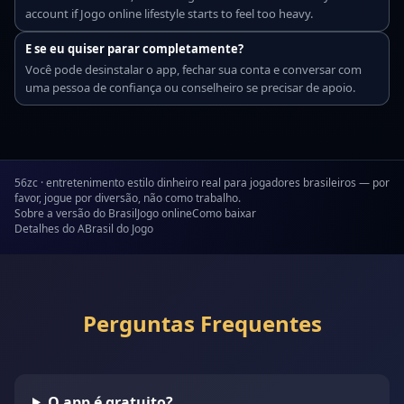
account if Jogo online lifestyle starts to feel too heavy.
E se eu quiser parar completamente?
Você pode desinstalar o app, fechar sua conta e conversar com
uma pessoa de confiança ou conselheiro se precisar de apoio.
56zc · entretenimento estilo dinheiro real para jogadores brasileiros — por
favor, jogue por diversão, não como trabalho.
Sobre a versão do Brasil
Jogo online
Como baixar
Detalhes do ABrasil do Jogo
Perguntas Frequentes
O app é gratuito?